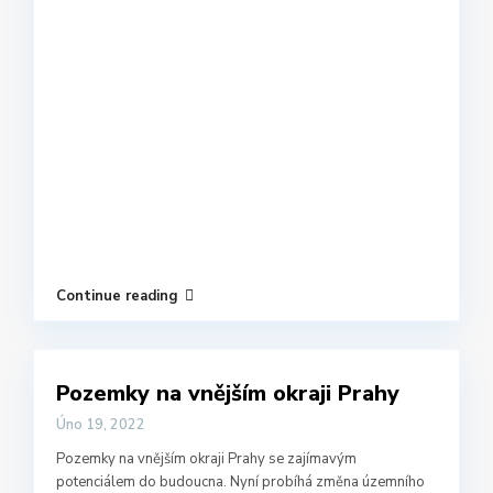
Continue reading
Pozemky na vnějším okraji Prahy
Úno 19, 2022
Pozemky na vnějším okraji Prahy se zajímavým
potenciálem do budoucna. Nyní probíhá změna územního