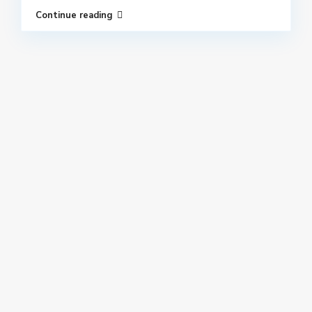
Continue reading