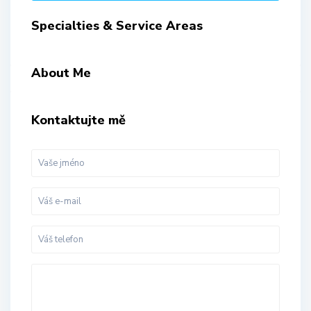
Specialties & Service Areas
About Me
Kontaktujte mě