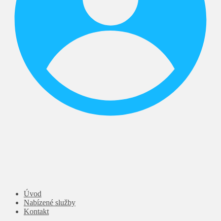
Úvod
Nabízené služby
Kontakt