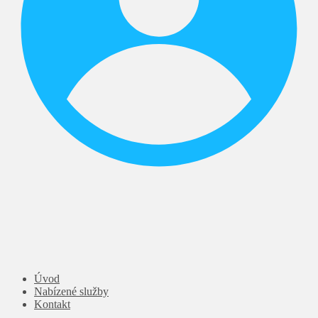
Úvod
Nabízené služby
Kontakt