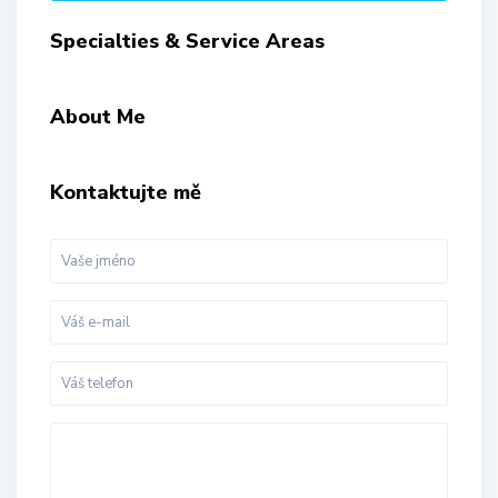
Specialties & Service Areas
About Me
Kontaktujte mě