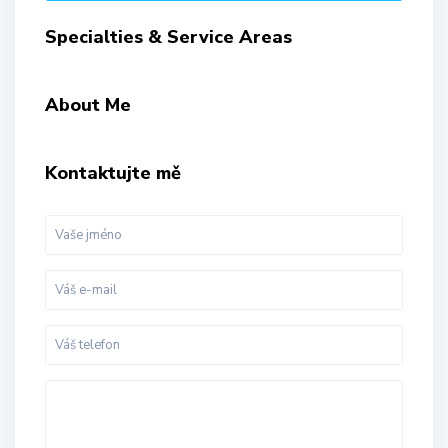
Specialties & Service Areas
About Me
Kontaktujte mě